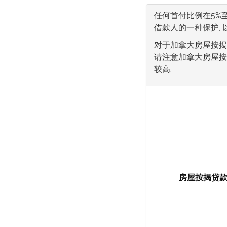
任何首付比例在5%
借款人的一种保护,
对于加拿大房屋按揭
请注意加拿大房屋按
较高.
房屋按揭贷