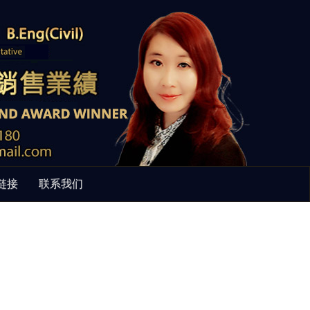
链接
联系我们