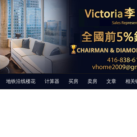
地铁沿线楼花
计算器
买房
卖房
文章
相关