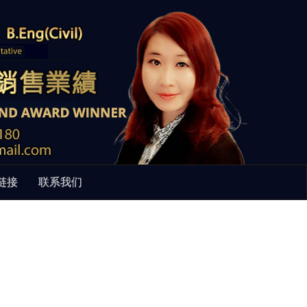
链接
联系我们